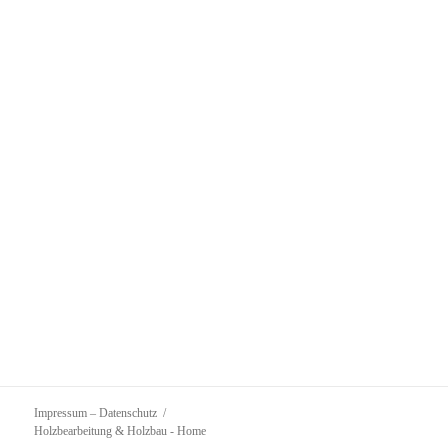
Impressum – Datenschutz
Holzbearbeitung & Holzbau
- Home