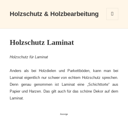
Holzschutz & Holzbearbeitung
MENÜ
UND
WIDGETS
Holzschutz Laminat
Holzschutz für Laminat
Anders als bei Holzdielen und Parkettböden, kann man bei
Laminat eigentlich nur schwer von echtem Holzschutz sprechen.
Denn genau genommen ist Laminat eine „Schichttorte“ aus
Papier und Harzen. Das gilt auch für das schöne Dekor auf dem
Laminat.
Anzeige