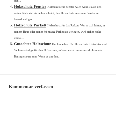
sich...
Holzschutz Fenster
Holzschutz für Fenster Auch wenn es auf den
ersten Blick viel einfacher scheint, den Holzschutz an einem Fenster zu
bewerkstelligen,...
Holzschutz Parkett
Holzschutz für das Parkett Wer es sich leistet, in
seinem Haus oder seiner Wohnung Parkett zu verlegen, wird sicher nicht
überall...
Gutachter Holzschutz
Der Gutachter für Holzschutz Gutachter und
Sachverständige für den Holzschutz, müssen nicht immer nur diplomierte
Bauingenieure sein. Wenn es um den...
Kommentar verfassen