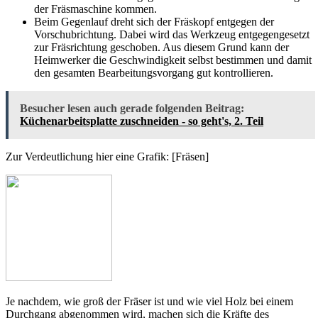
der Fräsmaschine kommen.
Beim Gegenlauf dreht sich der Fräskopf entgegen der
Vorschubrichtung. Dabei wird das Werkzeug entgegengesetzt
zur Fräsrichtung geschoben. Aus diesem Grund kann der
Heimwerker die Geschwindigkeit selbst bestimmen und damit
den gesamten Bearbeitungsvorgang gut kontrollieren.
Besucher lesen auch gerade folgenden Beitrag:
Küchenarbeitsplatte zuschneiden - so geht's, 2. Teil
Zur Verdeutlichung hier eine Grafik: [Fräsen]
Je nachdem, wie groß der Fräser ist und wie viel Holz bei einem
Durchgang abgenommen wird, machen sich die Kräfte des