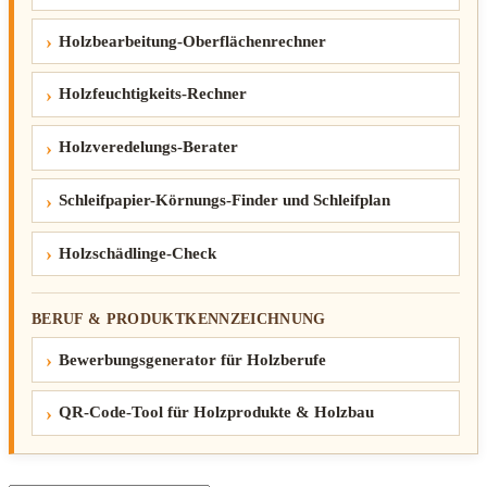
Holzbearbeitung-Oberflächenrechner
Holzfeuchtigkeits-Rechner
Holzveredelungs-Berater
Schleifpapier-Körnungs-Finder und Schleifplan
Holzschädlinge-Check
BERUF & PRODUKTKENNZEICHNUNG
Bewerbungsgenerator für Holzberufe
QR-Code-Tool für Holzprodukte & Holzbau