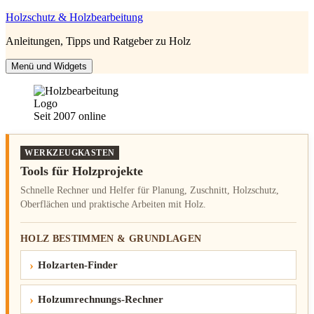
Zum
Holzschutz & Holzbearbeitung
Inhalt
Anleitungen, Tipps und Ratgeber zu Holz
springen
Menü und Widgets
Seit 2007 online
WERKZEUGKASTEN
Tools für Holzprojekte
Schnelle Rechner und Helfer für Planung, Zuschnitt, Holzschutz,
Oberflächen und praktische Arbeiten mit Holz.
HOLZ BESTIMMEN & GRUNDLAGEN
Holzarten-Finder
Holzumrechnungs-Rechner