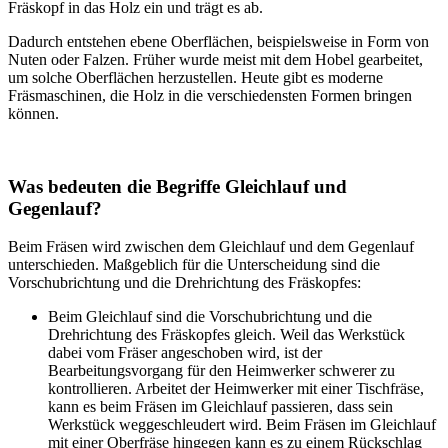
Fräskopf in das Holz ein und trägt es ab.
Dadurch entstehen ebene Oberflächen, beispielsweise in Form von
Nuten oder Falzen. Früher wurde meist mit dem Hobel gearbeitet,
um solche Oberflächen herzustellen. Heute gibt es moderne
Fräsmaschinen, die Holz in die verschiedensten Formen bringen
können.
Was bedeuten die Begriffe Gleichlauf und
Gegenlauf?
Beim Fräsen wird zwischen dem Gleichlauf und dem Gegenlauf
unterschieden. Maßgeblich für die Unterscheidung sind die
Vorschubrichtung und die Drehrichtung des Fräskopfes:
Beim Gleichlauf sind die Vorschubrichtung und die
Drehrichtung des Fräskopfes gleich. Weil das Werkstück
dabei vom Fräser angeschoben wird, ist der
Bearbeitungsvorgang für den Heimwerker schwerer zu
kontrollieren. Arbeitet der Heimwerker mit einer Tischfräse,
kann es beim Fräsen im Gleichlauf passieren, dass sein
Werkstück weggeschleudert wird. Beim Fräsen im Gleichlauf
mit einer Oberfräse hingegen kann es zu einem Rückschlag