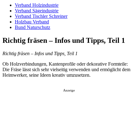
Verband Holzindustrie
Verband Sägeindustrie
Verband Tischler Schreiner
Holzbau Verband
Bund Naturschutz
Richtig fräsen – Infos und Tipps, Teil 1
Richtig fräsen – Infos und Tipps, Teil 1
Ob Holzverbindungen, Kantenprofile oder dekorative Formteile:
Die Fräse lässt sich sehr vielseitig verwenden und ermöglicht dem
Heimwerker, seine Ideen kreativ umzusetzen.
Anzeige