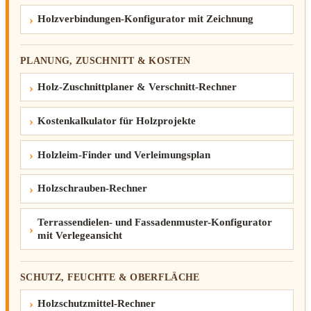
Holzverbindungen-Konfigurator mit Zeichnung
PLANUNG, ZUSCHNITT & KOSTEN
Holz-Zuschnittplaner & Verschnitt-Rechner
Kostenkalkulator für Holzprojekte
Holzleim-Finder und Verleimungsplan
Holzschrauben-Rechner
Terrassendielen- und Fassadenmuster-Konfigurator
mit Verlegeansicht
SCHUTZ, FEUCHTE & OBERFLÄCHE
Holzschutzmittel-Rechner