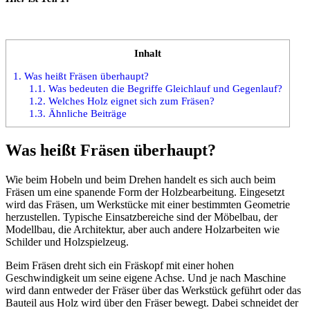
Inhalt
1.
Was heißt Fräsen überhaupt?
1.1.
Was bedeuten die Begriffe Gleichlauf und Gegenlauf?
1.2.
Welches Holz eignet sich zum Fräsen?
1.3.
Ähnliche Beiträge
Was heißt Fräsen überhaupt?
Wie beim Hobeln und beim Drehen handelt es sich auch beim
Fräsen um eine spanende Form der Holzbearbeitung. Eingesetzt
wird das Fräsen, um Werkstücke mit einer bestimmten Geometrie
herzustellen. Typische Einsatzbereiche sind der Möbelbau, der
Modellbau, die Architektur, aber auch andere Holzarbeiten wie
Schilder und Holzspielzeug.
Beim Fräsen dreht sich ein Fräskopf mit einer hohen
Geschwindigkeit um seine eigene Achse. Und je nach Maschine
wird dann entweder der Fräser über das Werkstück geführt oder das
Bauteil aus Holz wird über den Fräser bewegt. Dabei schneidet der