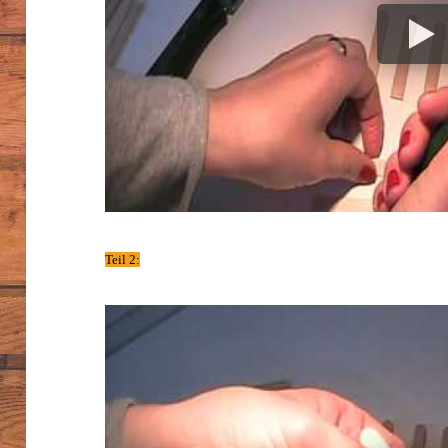
Teil 2: