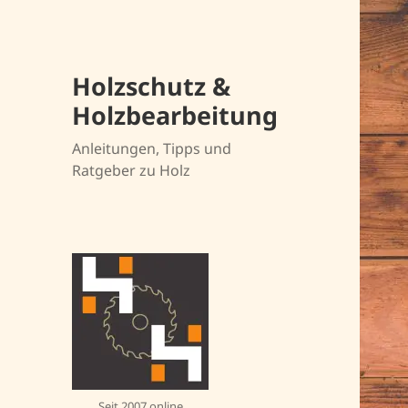
Holzschutz &
Holzbearbeitung
Anleitungen, Tipps und
Ratgeber zu Holz
Seit 2007 online