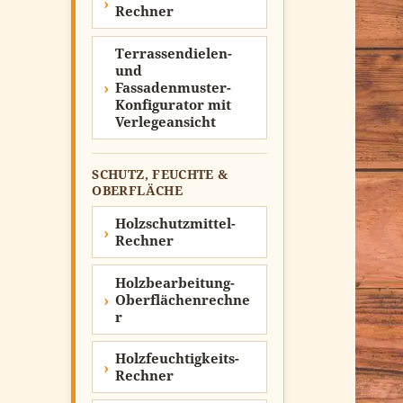
Rechner
Terrassendielen-
und
Fassadenmuster-
Konfigurator mit
Verlegeansicht
SCHUTZ, FEUCHTE &
OBERFLÄCHE
Holzschutzmittel-
Rechner
Holzbearbeitung-
Oberflächenrechne
r
Holzfeuchtigkeits-
Rechner