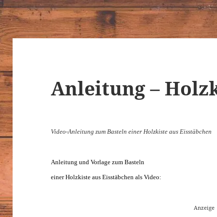
Anleitung – Holzk
Video-Anleitung zum Basteln einer Holzkiste aus Eisstäbchen
Anleitung und Vorlage zum Basteln
einer Holzkiste aus Eisstäbchen als Video:
Anzeige