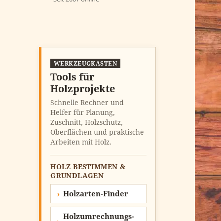
WERKZEUGKASTEN
Tools für
Holzprojekte
Schnelle Rechner und
Helfer für Planung,
Zuschnitt, Holzschutz,
Oberflächen und praktische
Arbeiten mit Holz.
HOLZ BESTIMMEN &
GRUNDLAGEN
Holzarten-Finder
Holzumrechnungs-