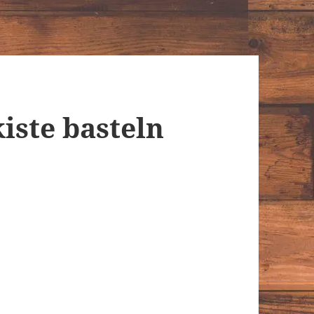
iste basteln