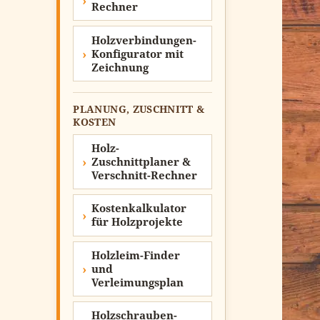
Rechner
Holzverbindungen-
Konfigurator mit
Zeichnung
PLANUNG, ZUSCHNITT &
KOSTEN
Holz-
Zuschnittplaner &
Verschnitt-Rechner
Kostenkalkulator
für Holzprojekte
Holzleim-Finder
und
Verleimungsplan
Holzschrauben-