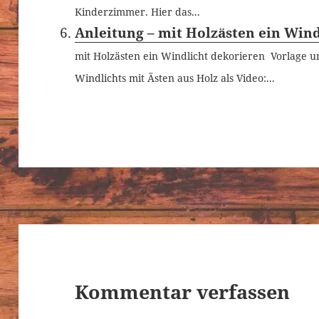
Kinderzimmer. Hier das...
Anleitung – mit Holzästen ein Win
mit Holzästen ein Windlicht dekorieren Vorlage 
Windlichts mit Ästen aus Holz als Video:...
Kommentar verfassen