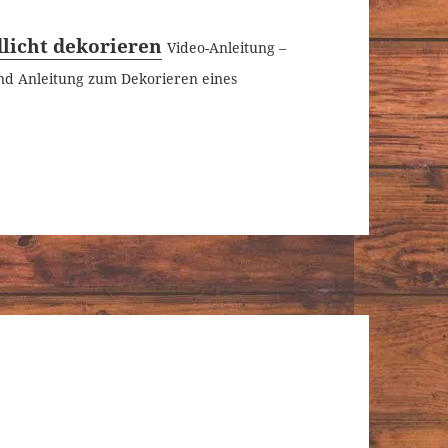
dlicht dekorieren
Video-Anleitung –
und Anleitung zum Dekorieren eines