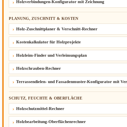
Holzverbindungen-Konfigurator mit Zeichnung
PLANUNG, ZUSCHNITT & KOSTEN
Holz-Zuschnittplaner & Verschnitt-Rechner
Kostenkalkulator für Holzprojekte
Holzleim-Finder und Verleimungsplan
Holzschrauben-Rechner
Terrassendielen- und Fassadenmuster-Konfigurator mit Ver
SCHUTZ, FEUCHTE & OBERFLÄCHE
Holzschutzmittel-Rechner
Holzbearbeitung-Oberflächenrechner