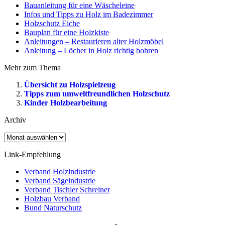
Bauanleitung für eine Wäscheleine
Infos und Tipps zu Holz im Badezimmer
Holzschutz Eiche
Bauplan für eine Holzkiste
Anleitungen – Restaurieren alter Holzmöbel
Anleitung – Löcher in Holz richtig bohren
Mehr zum Thema
Übersicht zu Holzspielzeug
Tipps zum umweltfreundlichen Holzschutz
Kinder Holzbearbeitung
Archiv
Archiv
Link-Empfehlung
Verband Holzindustrie
Verband Sägeindustrie
Verband Tischler Schreiner
Holzbau Verband
Bund Naturschutz