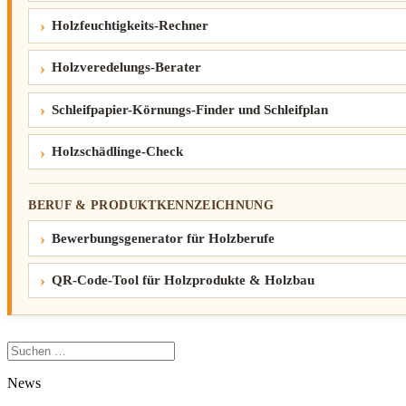
Holzfeuchtigkeits-Rechner
Holzveredelungs-Berater
Schleifpapier-Körnungs-Finder und Schleifplan
Holzschädlinge-Check
BERUF & PRODUKTKENNZEICHNUNG
Bewerbungsgenerator für Holzberufe
QR-Code-Tool für Holzprodukte & Holzbau
Suchen
nach:
News