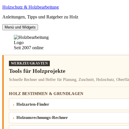
Zum
Holzschutz & Holzbearbeitung
Inhalt
Anleitungen, Tipps und Ratgeber zu Holz
springen
Menü und Widgets
Seit 2007 online
WERKZEUGKASTEN
Tools für Holzprojekte
Schnelle Rechner und Helfer für Planung, Zuschnitt, Holzschutz, Oberflä
HOLZ BESTIMMEN & GRUNDLAGEN
Holzarten-Finder
Holzumrechnungs-Rechner