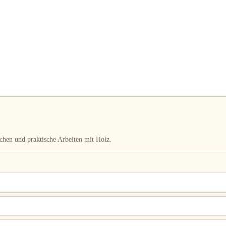
chen und praktische Arbeiten mit Holz.