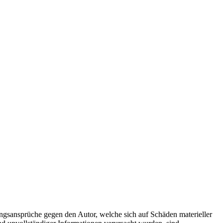
tungsansprüche gegen den Autor, welche sich auf Schäden materieller