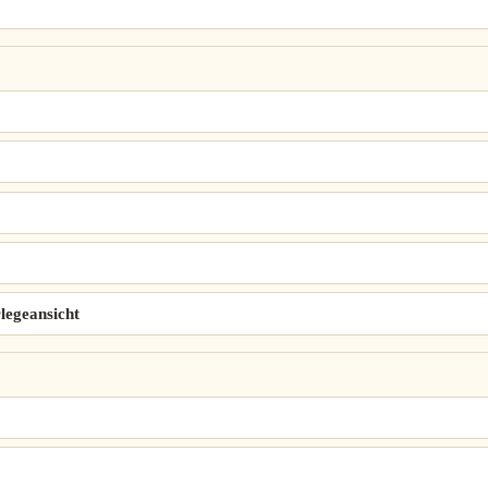
legeansicht