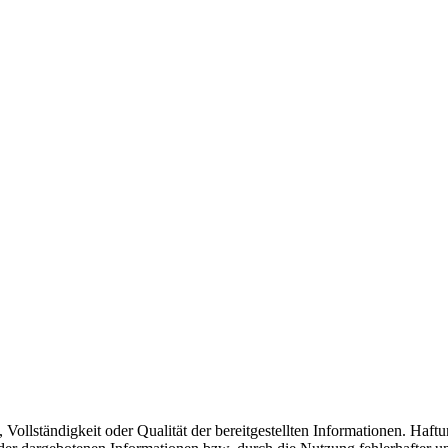
, Vollständigkeit oder Qualität der bereitgestellten Informationen. Haf